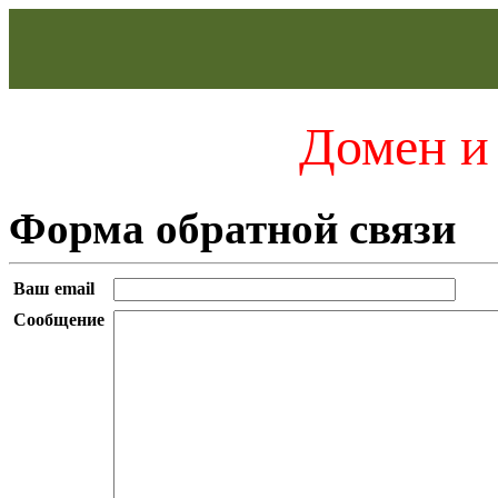
Домен и 
Форма обратной связи
Ваш email
Сообщение