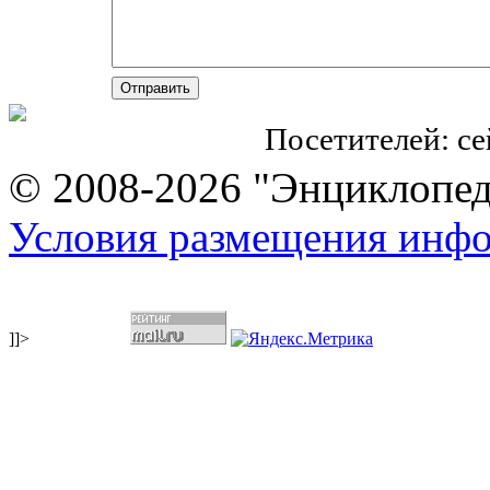
Посетителей: с
© 2008-2026 "Энциклопеди
Условия размещения инф
]]>