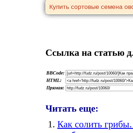
Ссылка на статью д
BBCode:
HTML:
Прямая:
Читать еще:
Как солить грибы.