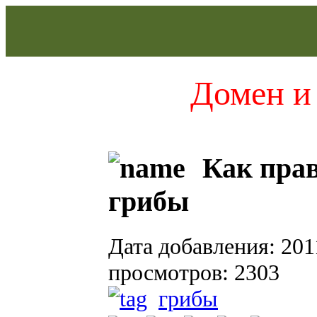
Домен и 
Как прав
грибы
Дата добавления: 201
просмотров: 2303
грибы