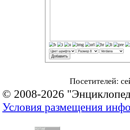
Посетителей: с
© 2008-2026 "Энциклопеди
Условия размещения инф