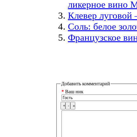
ликерное вино M
Клевер луговой 
Соль: белое золо
Французское вин
Добавить комментарий
*
Ваш ник