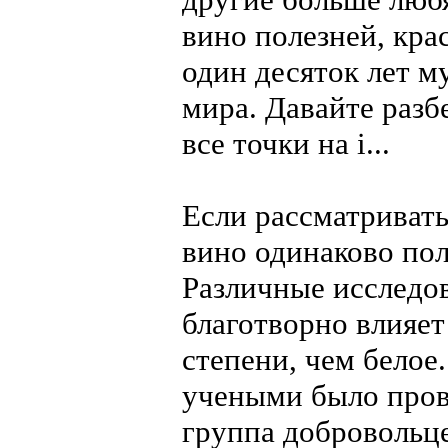
вино полезней, кра
один десяток лет 
мира. Давайте разб
все точки на i...
Если рассматривать 
вино одинаково пол
Различные исследов
благотворно влияет
степени, чем белое
учеными было пров
группа добровольц