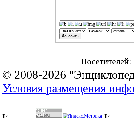
Посетителей:
© 2008-2026 "Энциклопеди
Условия размещения инф
]]>
]]>