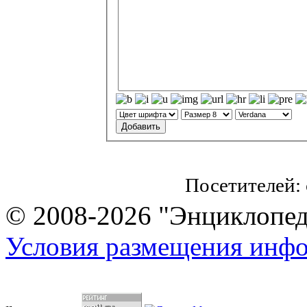
Посетителей:
© 2008-2026 "Энциклопеди
Условия размещения инф