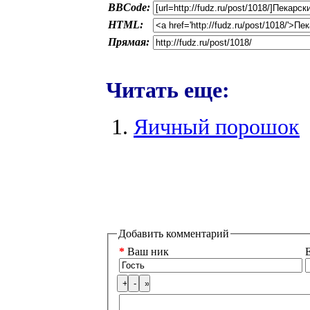
BBCode:
HTML:
Прямая:
Читать еще:
Яичный порошок
Добавить комментарий
*
Ваш ник
E