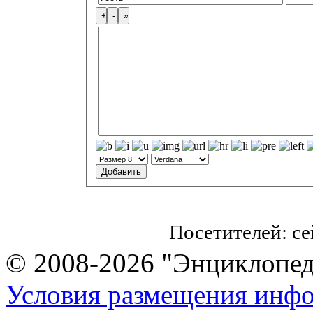
Посетителей: с
© 2008-2026 "Энциклопеди
Условия размещения инф