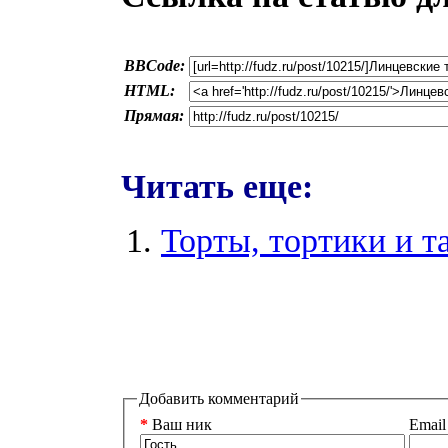
BBCode:
HTML:
Прямая:
Читать еще:
Торты, тортики и т
Добавить комментарий
*
Ваш ник
Email