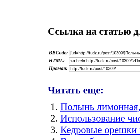
Ссылка на статью д
BBCode:
HTML:
Прямая:
Читать еще:
Полынь лимонная,
Использование чи
Кедровые орешки 