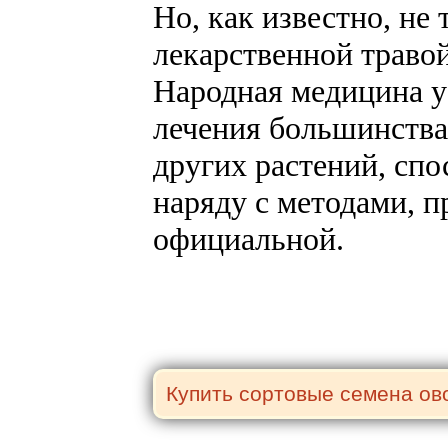
Но, как известно, не
лекарственной травой
Народная медицина у
лечения большинства
других растений, сп
наряду с методами, 
официальной.