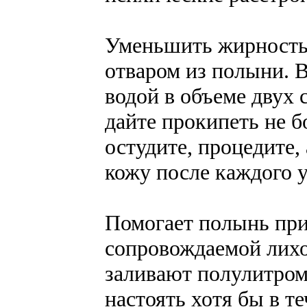
Уменьшить жирность 
отваром из полыни. В
водой в объеме двух 
дайте прокипеть не б
остудите, процедите,
кожу после каждого 
Помогает полынь при
сопровождаемой лихо
заливают полулитром
настоять хотя бы в т