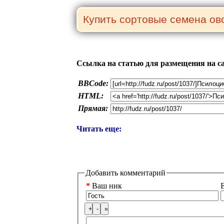
Ссылка на статью для размещения на с
BBCode:
HTML:
Прямая:
Читать еще:
Добавить комментарий
*
Ваш ник
E