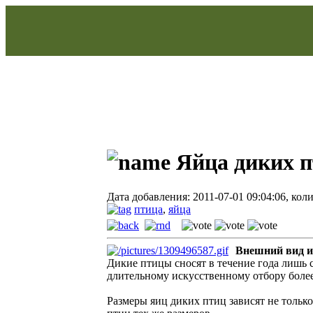
Яйца диких п
Дата добавления: 2011-07-01 09:04:06, кол
птица
,
яйца
Внешний вид и
Дикие птицы сносят в течение года лишь 
длительному искусственному отбору боле
Размеры яиц диких птиц зависят не только