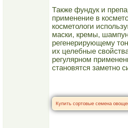
Также фундук и препа
применение в космето
косметологи использу
маски, кремы, шампун
регенерирующему тон
их целебные свойства
регулярном применени
становятся заметно с