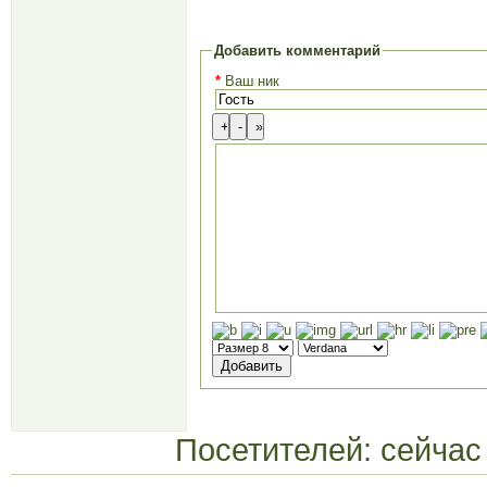
Добавить комментарий
*
Ваш ник
Посетителей: сейча