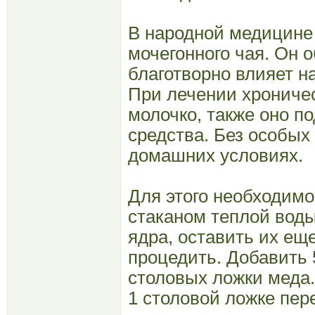
В народной медицине
мочегонного чая. Он
благотворно влияет н
При лечении хроничес
молочко, также оно п
средства. Без особых
домашних условиях.
Для этого необходимо
стаканом теплой воды
ядра, оставить их еще
процедить. Добавить 
столовых ложки меда
1 столовой ложке пере