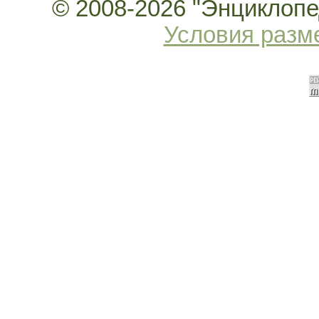
© 2008-2026 "Энциклопед
Условия раз