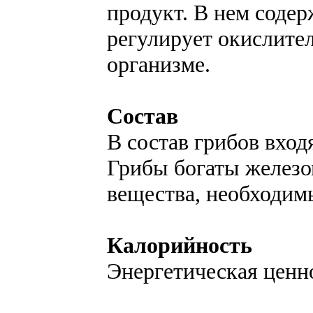
продукт. В нем содер
регулирует окислите
организме.
Состав
В состав грибов вхо
Грибы богаты железо
вещества, необходим
Калорийность
Энергетическая ценно