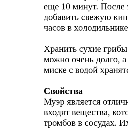
еще 10 минут. После 
добавить свежую кинз
часов в холодильнике
Хранить сухие грибы
можно очень долго, 
миске с водой хранят
Свойства
Муэр является отлич
входят вещества, ко
тромбов в сосудах. 