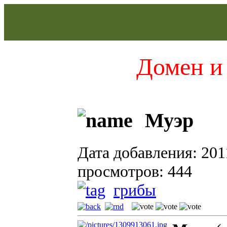
Домен и 
Муэр
Дата добавления: 201
просмотров: 444
грибы