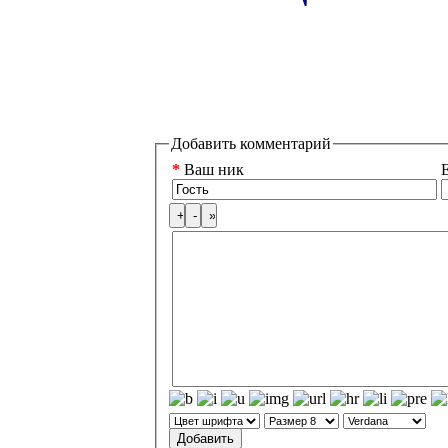
Добавить комментарий
*
Ваш ник
E