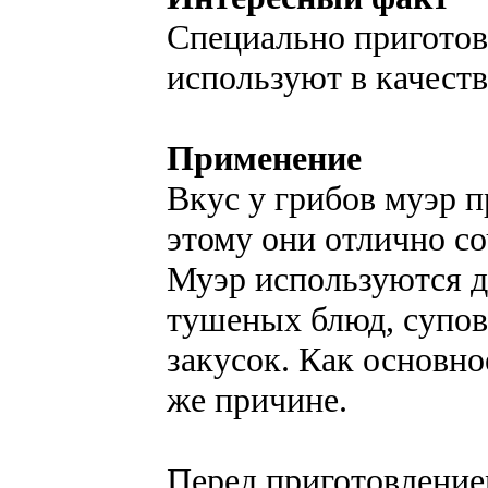
Специально пригото
используют в качеств
Применение
Вкус у грибов муэр 
этому они отлично с
Муэр используются д
тушеных блюд, супов,
закусок. Как основно
же причине.
Перед приготовление