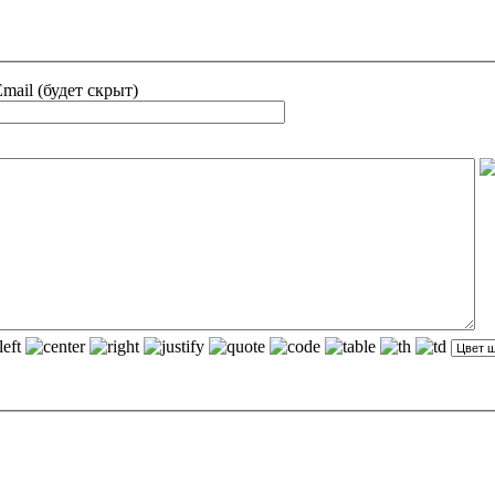
mail (будет скрыт)