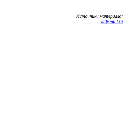
Источники материала:
lady.mail.ru