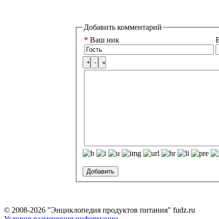
Добавить комментарий
*
Ваш ник
E
© 2008-2026 "Энциклопедия продуктов питания" fudz.ru
Условия размещения информации