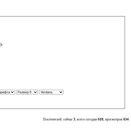
Посетителей: сейчас
3
, всего сегодня
618
; просмотров
634