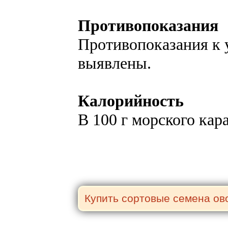
Противопоказания
Противопоказания к 
выявлены.
Калорийность
В 100 г морского кар