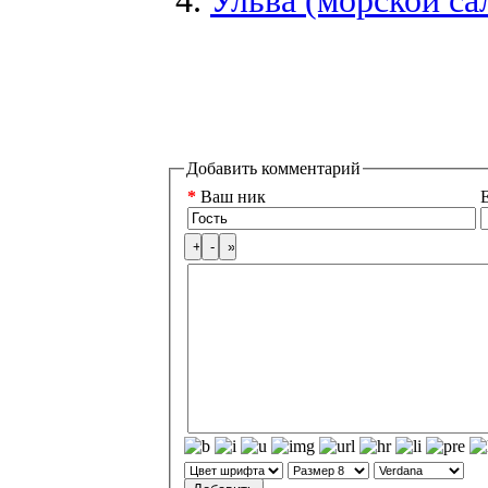
Добавить комментарий
*
Ваш ник
E