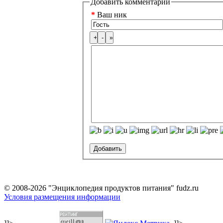
Добавить комментарий
*
Ваш ник
© 2008-2026 "Энциклопедия продуктов питания" fudz.ru
Условия размещения информации