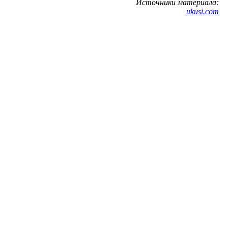
Источники материала:
ukusi.com