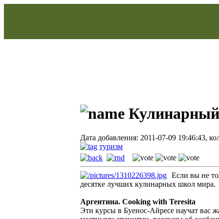
Кулинарный
Дата добавления: 2011-07-09 19:46:43, к
туризм
Если вы не то
десятке лучших кулинарных школ мира.
Аргентина. Cooking with Teresita
Эти курсы в Буенос-Айресе научат вас ж