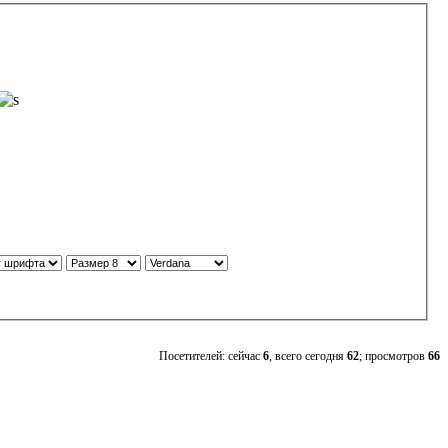
Посетителей: сейчас
6
, всего сегодня
62
; просмотров
66