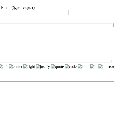
Email (будет скрыт)