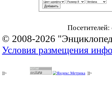
Посетителей:
© 2008-2026 "Энциклопеди
Условия размещения инф
]]>
]]>