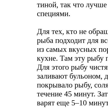
тиной, так что лучше
специями.
Для тех, кто не обра
рыба подходит для вс
из самых вкусных по
кухне. Там эту рыбу 
Для этого рыбу чистя
заливают бульоном, 
покрывало рыбу, соля
течение 45 минут. За
варят еще 5–10 мину