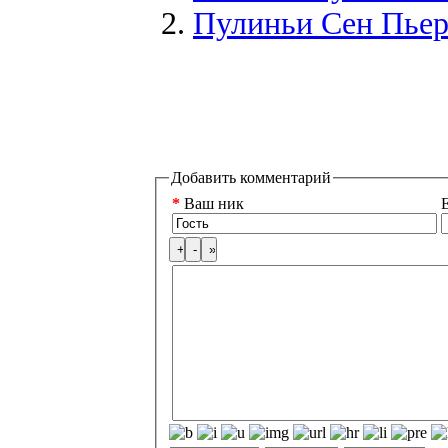
Пулиньи Сен Пьер (
Добавить комментарий
*
Ваш ник
E