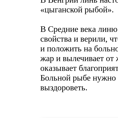
«цыганской рыбой».
В Средние века линю
свойства и верили, чт
и положить на больн
жар и вылечивает от 
оказывает благоприят
Больной рыбе нужно 
выздороветь.