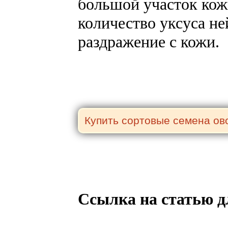
большой участок кож
количество уксуса не
раздражение с кожи.
Ссылка на статью д