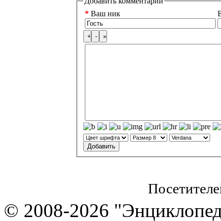
Добавить комментарий
*
Ваш ник
E
Посетителе
© 2008-2026 "Энциклопеди