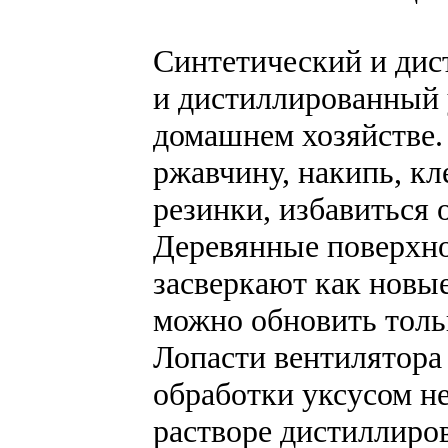
Синтетический и ди
и дистиллированный 
домашнем хозяйстве.
ржавчину, накипь, кл
резинки, избавиться 
Деревянные поверхно
засверкают как новые
можно обновить толь
Лопасти вентилятора
обработки уксусом не
растворе дистиллиро