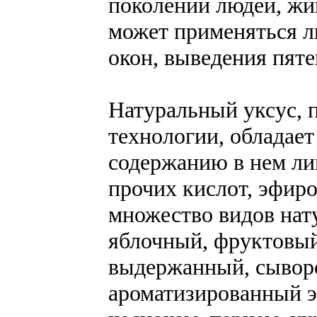
поколений людей, жи
может применяться л
окон, выведения пяте
Натуральный уксус, 
технологии, обладает
содержанию в нем ли
прочих кислот, эфир
множество видов нату
яблочный, фруктовый
выдержанный, сывор
ароматизированный э