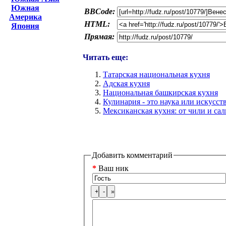
Южная
BBCode:
Америка
HTML:
Япония
Прямая:
Читать еще:
Татарская национальная кухня
Адская кухня
Национальная башкирская кухня
Кулинария - это наука или искусст
Мексиканская кухня: от чили и сал
Добавить комментарий
*
Ваш ник