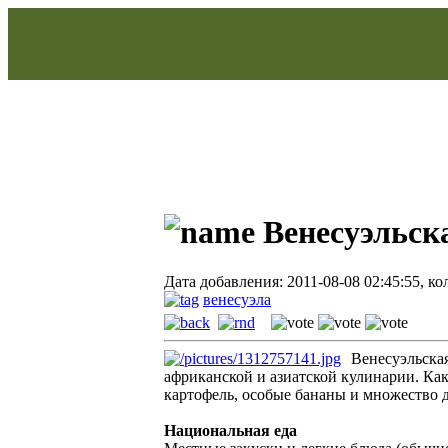
Венесуэльск
Дата добавления: 2011-08-08 02:45:55, к
венесуэла
Венесуэльска
африканской и азиатской кулинарии. Как
картофель, особые бананы и множество 
Национальная еда