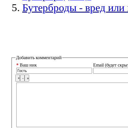
Бутерброды - вред или
Добавить комментарий
*
Ваш ник
Email (будет скры