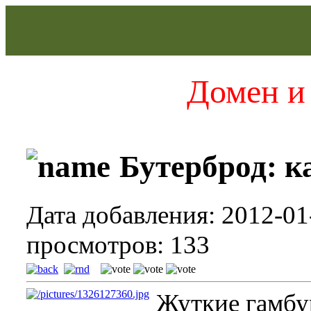
Домен и 
Бутерброд: к
Дата добавления: 2012-01
просмотров: 133
Жуткие гамбу