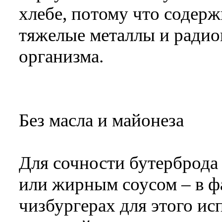
хлебе, потому что содерж
тяжелые металлы и радио
организма.
Без масла и майонеза
Для сочности бутерброда
или жирным соусом – в ф
чизбургерах для этого и