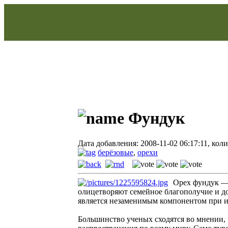
Фундук
Дата добавления: 2008-11-02 06:17:11, кол
берёзовые
,
орехи
Орех фундук — 
олицетворяют семейное благополучие и д
является незаменимым компонентом при и
Большинство ученых сходятся во мнении, 