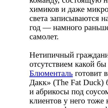
химиков и даже микро
света записываются на
год — намного раньше
самолет.
Нетипичный граждани
отсутствием какой бы
Блюменталь
готовит в
Дакк» (The Fat Duck)
и абрикосы под соусом
клиентов у него тоже