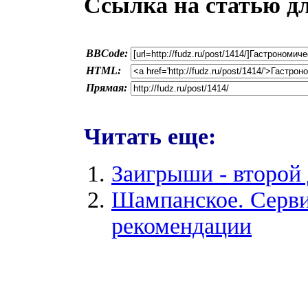
Ссылка на статью д
BBCode:
HTML:
Прямая:
Читать еще:
Заигрыши - второй
Шампанское. Серви
рекомендации