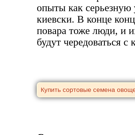
опыты как серьезную 
киевски. В конце кон
повара тоже люди, и 
будут чередоваться с