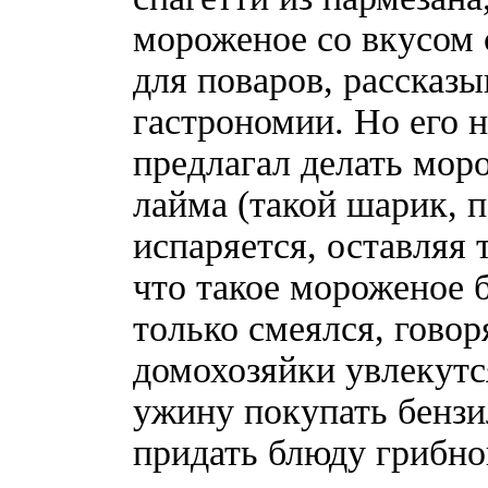
мороженое со вкусом 
для поваров, рассказы
гастрономии. Но его н
предлагал делать моро
лайма (такой шарик, 
испаряется, оставляя 
что такое мороженое 
только смеялся, говор
домохозяйки увлекутс
ужину покупать бензи
придать блюду грибно