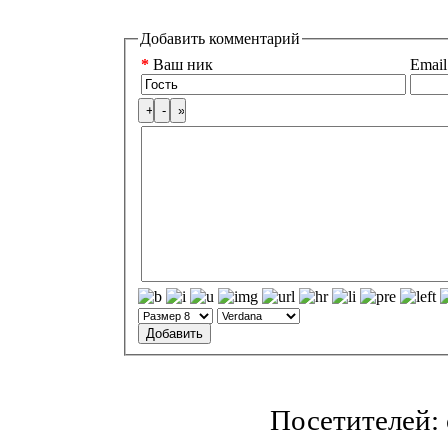
Добавить комментарий
*
Ваш ник
Email
Посетителей: