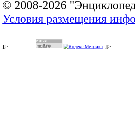
© 2008-2026 "Энциклопеди
Условия размещения инф
]]>
]]>