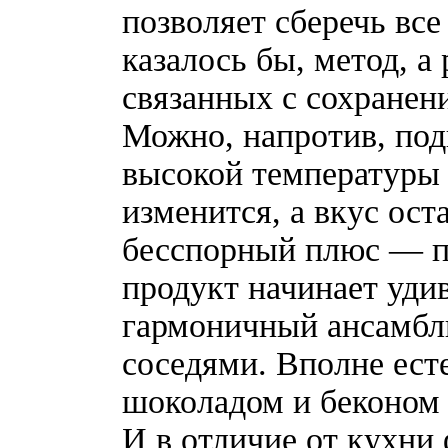
позволяет сберечь вс
казалось бы, метод, а
связанных с сохранен
Можно, напротив, под
высокой температуры
изменится, а вкус ос
бесспорный плюс — п
продукт начинает уди
гармоничный ансамбл
соседями. Вполне ест
шоколадом и беконом 
И в отличие от кухни 