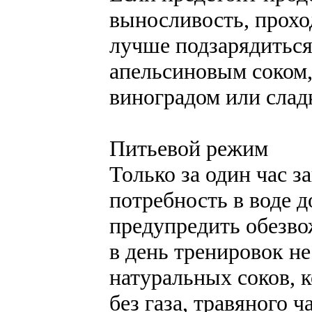
выносливость, прохо
лучше подзарядиться
апельсиновым соком
виноградом или слад
Питьевой режим
Только за один час 
потребность в воде д
предупредить обезво
в день тренировок не
натуральных соков, 
без газа, травяного 