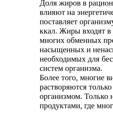
Доля жиров в рацион
влияют на энергетиче
поставляет организму 
ккал. Жиры входят в 
многих обменных пр
насыщенных и ненас
необходимых для бес
систем организма.
Более того, многие в
растворяются только 
организмом. Только 
продуктами, где мног