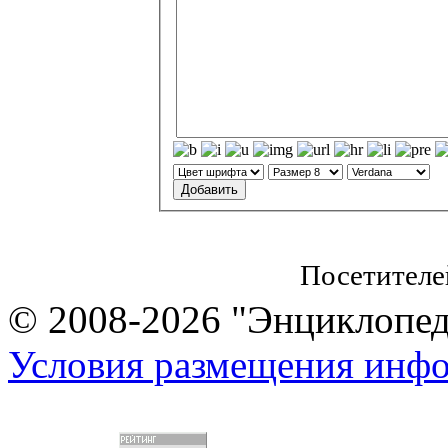
Посетителе
© 2008-2026 "Энциклопеди
Условия размещения инф