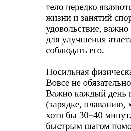
тело нередко являют
жизни и занятий спор
удовольствие, важно
для улучшения атлет
соблюдать его.
Посильная физическа
Вовсе не обязательно
Важно каждый день 
(зарядке, плаванию, 
хотя бы 30–40 минут
быстрым шагом помог