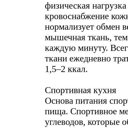
физическая нагрузка
кровоснабжение кож
нормализует обмен в
мышечная ткань, тем
каждую минуту. Все
ткани ежедневно трат
1,5–2 ккал.
Спортивная кухня
Основа питания спор
пища. Спортивное ме
углеводов, которые 