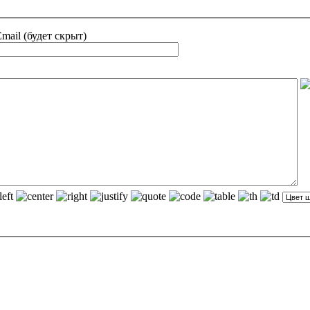
mail (будет скрыт)