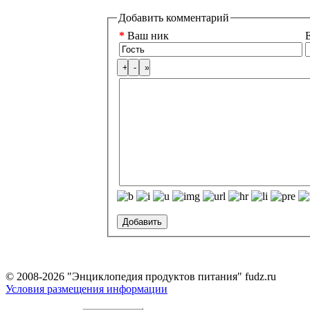
Добавить комментарий
*
Ваш ник
E
© 2008-2026 "Энциклопедия продуктов питания" fudz.ru
Условия размещения информации