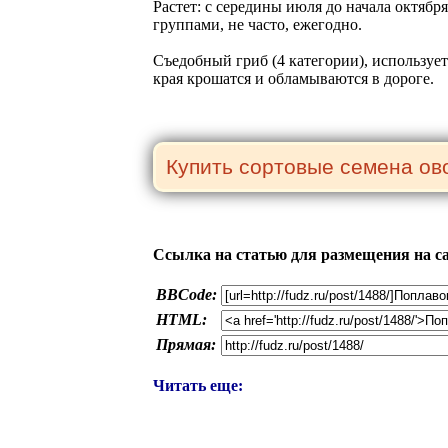
Растет: с середины июля до начала октября
группами, не часто, ежегодно.
Съедобный гриб (4 категории), использу
края крошатся и обламываются в дороге.
Ссылка на статью для размещения на с
BBCode:
HTML:
Прямая:
Читать еще: