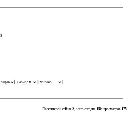
Посетителей: сейчас
2
, всего сегодня
150
; просмотров
175