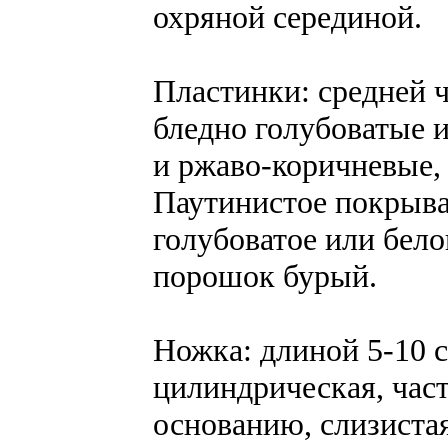
охряной серединой.
Пластинки: средней 
бледно голубоватые и
и ржаво-коричневые, 
Паутинистое покрывал
голубоватое или бел
порошок бурый.
Ножка: длиной 5-10 с
цилиндрическая, част
основанию, слизистая