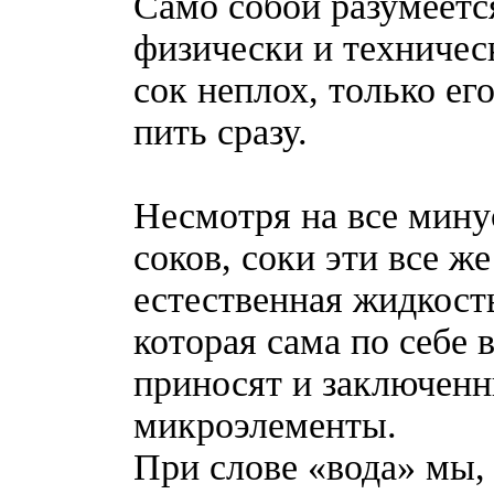
Само собой разумеется
физически и техничес
сок неплох, только ег
пить сразу.
Несмотря на все мину
соков, соки эти все ж
естественная жидкость
которая сама по себе
приносят и заключенн
микроэлементы.
При слове «вода» мы, 