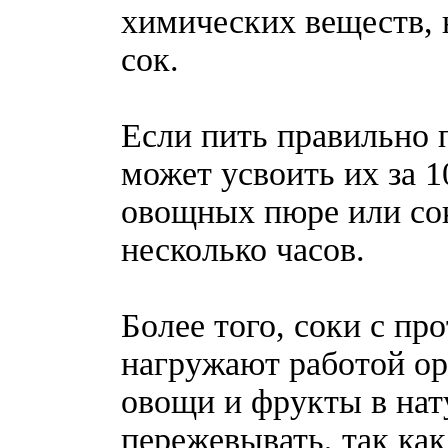
химических веществ, 
сок.
Если пить правильно 
может усвоить их за 1
овощных пюре или сок
несколько часов.
Более того, соки с п
нагружают работой ор
овощи и фрукты в нат
пережевывать, так ка