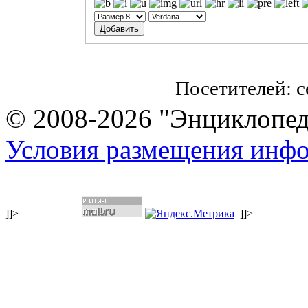
Посетителей: 
© 2008-2026 "Энциклопеди
Условия размещения инф
]]>
]]>