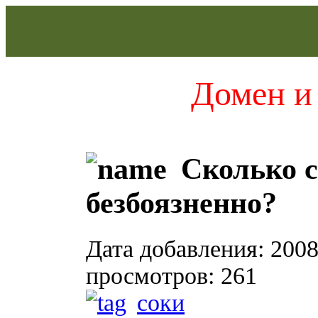
Домен и 
Сколько с
безбоязненно?
Дата добавления: 2008
просмотров: 261
соки