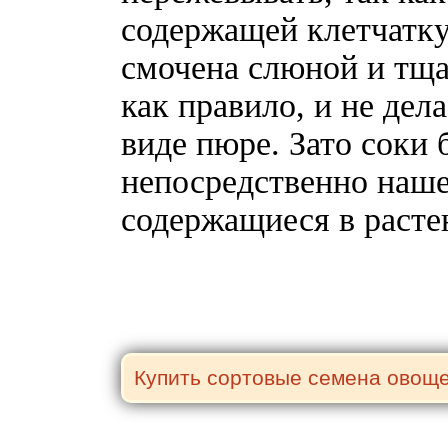
содержащей клетчатку
смочена слюной и тща
как правило, и не дел
виде пюре. Зато соки 
непосредственно наше
содержащиеся в расте