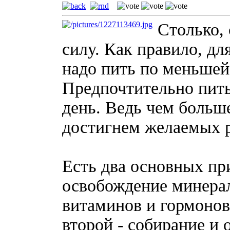
Столько, 
силу. Как правило, дл
надо пить по меньшей
Предпочтительно пить
день. Ведь чем больше
достигнем желаемых р
Есть два основных пр
освобождение минера
витаминов и гормонов
второй - собирание и 