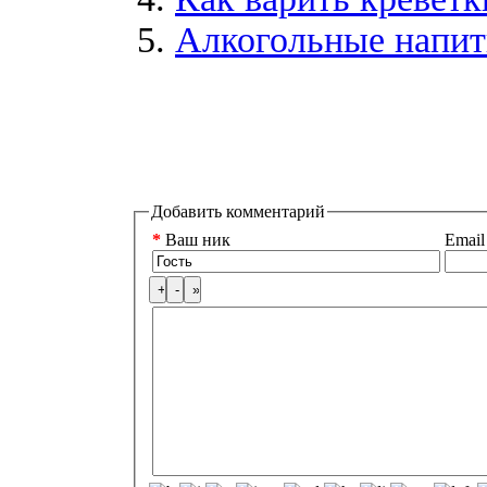
Алкогольные напитк
Добавить комментарий
*
Ваш ник
Email