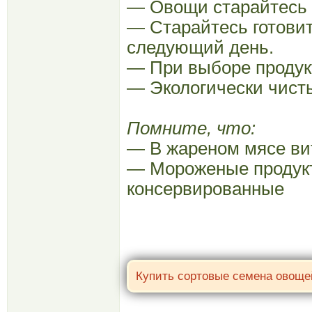
— Овощи старайтесь в
— Старайтесь готовит
следующий день.
— При выборе продук
— Экологически чисты
Помните, что:
— В жареном мясе ви
— Мороженые продукт
консервированные