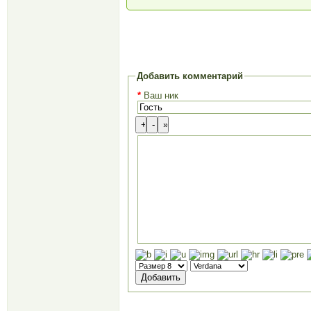
Добавить комментарий
*
Ваш ник