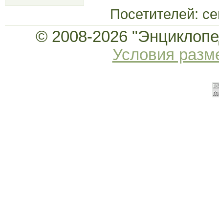
Посетителей: с
© 2008-2026 "Энциклопед
Условия раз