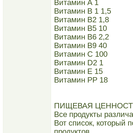
Витамин А 1
Витамин В 1 1,5
Витамин В2 1,8
Витамин В5 10
Витамин В6 2,2
Витамин В9 40
Витамин С 100
Витамин D2 1
Витамин Е 15
Витамин РР 18
ПИЩЕВАЯ ЦЕННОСТ
Все продукты различ
Вот список, который 
продуктов.