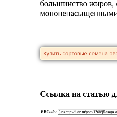
большинство жиров, 
мононенасыщенными
Ссылка на статью д
BBCode: