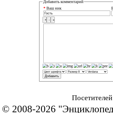
Добавить комментарий
*
Ваш ник
E
Посетителей
© 2008-2026 "Энциклопеди