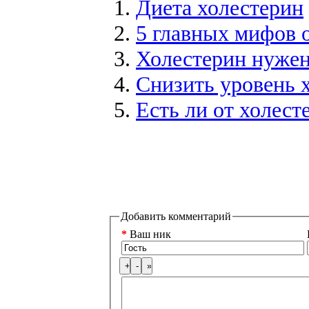
Диета холестерин
5 главных мифов 
Холестерин нужен
Снизить уровень 
Есть ли от холест
Добавить комментарий
*
Ваш ник