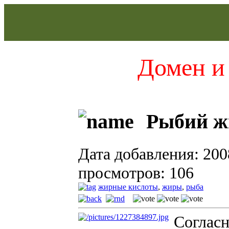
Домен и 
Рыбий ж
Дата добавления: 200
просмотров: 106
жирные кислоты
,
жиры
,
рыба
Согласн