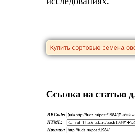
исследованиях.
Ссылка на статью д
BBCode:
HTML:
Прямая: