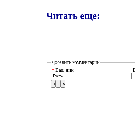
Читать еще:
Добавить комментарий
*
Ваш ник
E