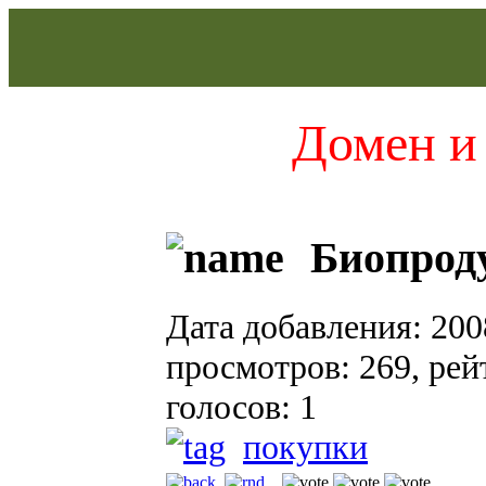
Домен и 
Биопрод
Дата добавления: 200
просмотров: 269, рейт
голосов: 1
покупки