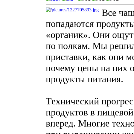
Все чащ
попадаются продукты
«органик». Они ощут
по полкам. Мы решил
приставки, как они м
почему цены на них 
продукты питания.
Технический прогрес
продуктов в пищево
вперед. Многие техн