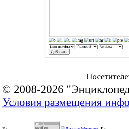
Посетителе
© 2008-2026 "Энциклопеди
Условия размещения инф
]]>
]]>