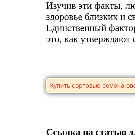
Изучив эти факты, л
здоровье близких и с
Единственный фактор
это, как утверждают
Ссылка на статью д