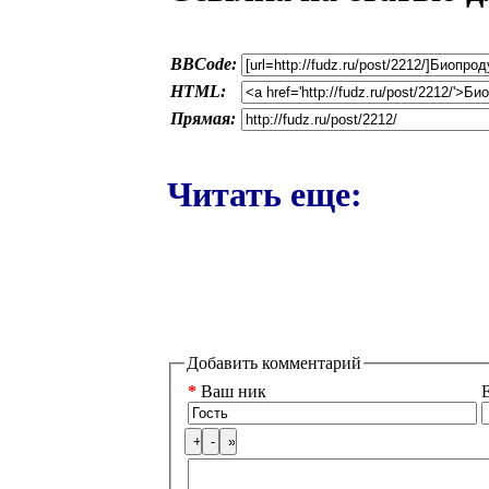
BBCode:
HTML:
Прямая:
Читать еще:
Добавить комментарий
*
Ваш ник
E