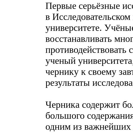
Первые серьёзные ис
в Исследовательском
университете. Учёны
восстанавливать мно
противодействовать 
ученый университета,
чернику к своему зав
результаты исследован
Черника содержит бо
большого содержания
одним из важнейших 