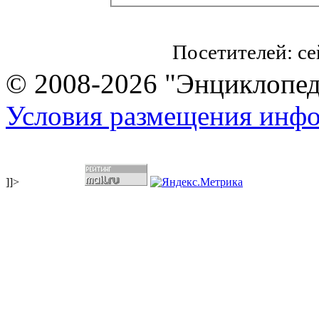
Посетителей: с
© 2008-2026 "Энциклопеди
Условия размещения инф
]]>