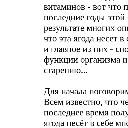
витаминов - вот что 
последние годы этой 
результате многих оп
что эта ягода несет 
и главное из них - с
функции организма и
старению...
Для начала поговорим
Всем известно, что ч
последнее время полу
ягода несёт в себе м