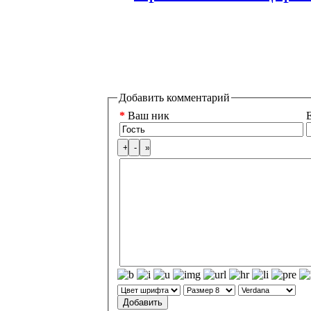
Добавить комментарий
*
Ваш ник
E