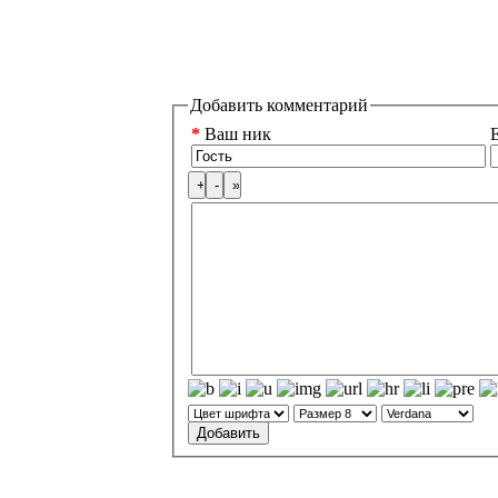
Добавить комментарий
*
Ваш ник
E