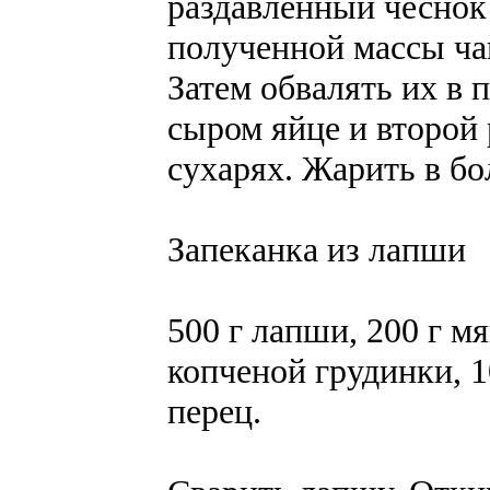
раздавленный чеснок
полученной массы ча
Затем обвалять их в 
сыром яйце и второй 
сухарях. Жарить в бо
Запеканка из лапши
500 г лапши, 200 г мя
копченой грудинки, 1
перец.