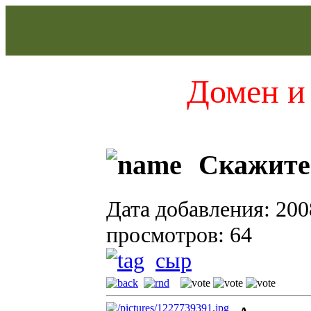
Домен и 
Скажите
Дата добавления: 200
просмотров: 64
сыр