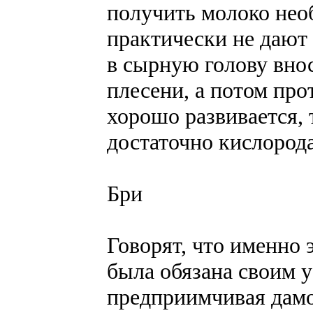
получить молоко не
практически не дают 
в сырную голову вно
плесени, а потом пр
хорошо развивается, 
достаточно кислорода
Бри
Говорят, что именно
была обязана своим 
предприимчивая дамо