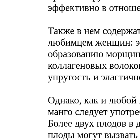
эффективно в отноше
Также в нем содержа
любимцем женщин: э
образованию морщин,
коллагеновых волокон
упругость и эластичн
Однако, как и любой
манго следует употр
Более двух плодов в 
плоды могут вызвать