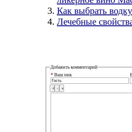
Как выбрать водку
Лечебные свойства
Добавить комментарий
*
Ваш ник
E