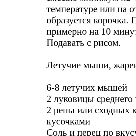
температуре или на о
образуется корочка. 
примерно на 10 минут
Подавать с рисом.
Летучие мыши, жаре
6-8 летучих мышей
2 луковицы среднего
2 репы или сходных 
кусочками
Соль и перец по вкус