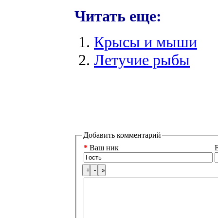
Читать еще:
Крысы и мыши
Летучие рыбы
Добавить комментарий
*
Ваш ник
E