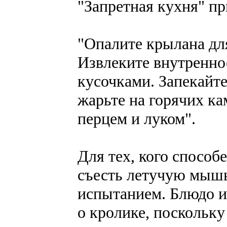
"Запретная кухня" пр
"Опалите крылана дл
Извлеките внутренно
кусочками. Запекайте
жарьте на горячих ка
перцем и луком".
Для тех, кого способ
съесть летучую мышь
испытанием. Блюдо и
о кролике, поскольку