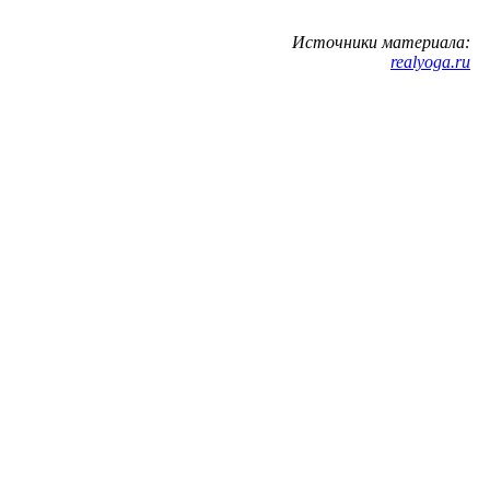
Источники материала:
realyoga.ru