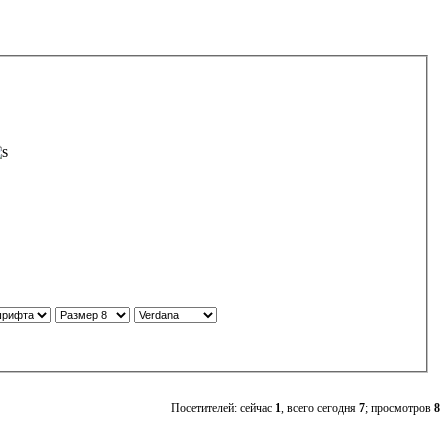
Посетителей: сейчас
1
, всего сегодня
7
; просмотров
8