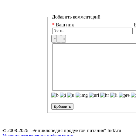
Добавить комментарий
*
Ваш ник
E
© 2008-2026 "Энциклопедия продуктов питания" fudz.ru
Условия размещения информации