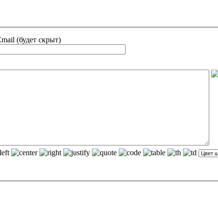
mail (будет скрыт)