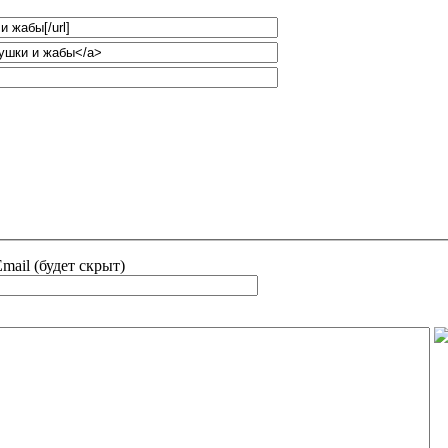
mail (будет скрыт)