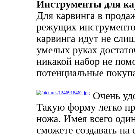
Инструменты для ка
Для карвинга в прода
режущих инструментов
карвинга идут не слиш
умелых руках достато
никакой набор не пом
потенциальные покупа
Очень уд
Такую форму легко пр
ножа. Имея всего оди
сможете создавать на 