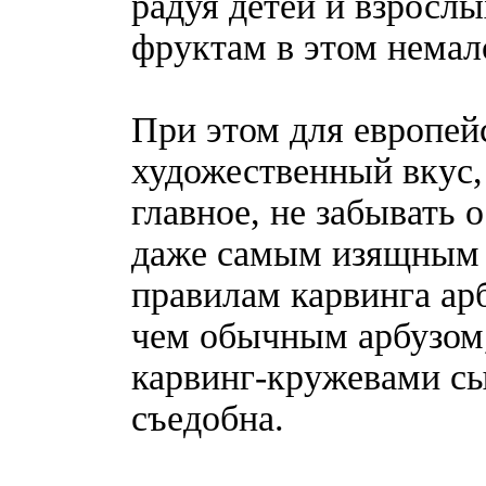
радуя детей и взросл
фруктам в этом немал
При этом для европей
художественный вкус,
главное, не забывать
даже самым изящным 
правилам карвинга арб
чем обычным арбузом,
карвинг-кружевами сы
съедобна.