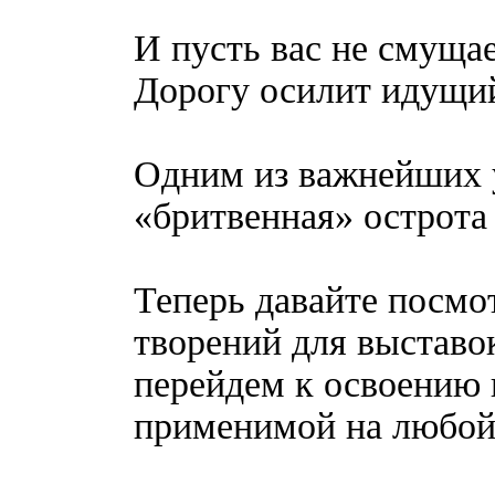
И пусть вас не смущае
Дорогу осилит идущи
Одним из важнейших у
«бритвенная» острота
Теперь давайте посмо
творений для выставок
перейдем к освоению 
применимой на любой