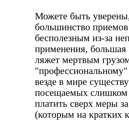
Можете быть уверены,
большинство приемов 
бесполезным из-за не
применения, большая 
ляжет мертвым грузом
"профессиональному" 
везде в мире существу
посещаемых слишком 
платить сверх меры з
(которым на кратких к