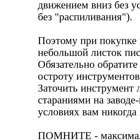
движением вниз без ус
без "распиливания").
Поэтому при покупке н
небольшой листок пис
Обязательно обратите 
остроту инструментов
Заточить инструмент 
стараниями на заводе
условиях вам никогда 
ПОМНИТЕ - максималь