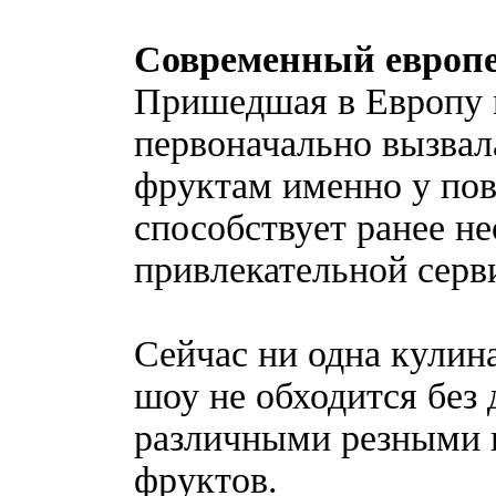
Современный европе
Пришедшая в Европу 
первоначально вызвал
фруктам именно у пов
способствует ранее н
привлекательной серв
Сейчас ни одна кулин
шоу не обходится без
различными резными 
фруктов.