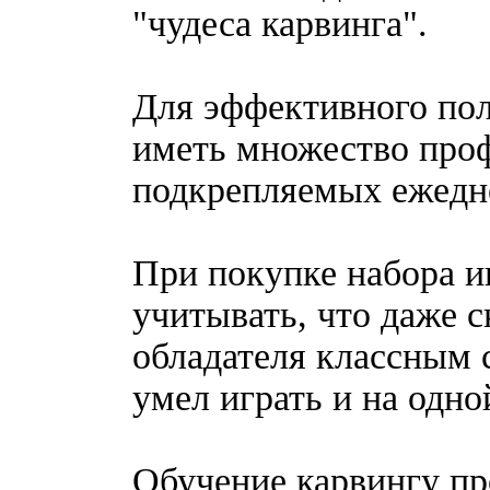
"чудеса карвинга".
Для эффективного пол
иметь множество про
подкрепляемых ежедн
При покупке набора и
учитывать, что даже с
обладателя классным 
умел играть и на одно
Обучение карвингу п