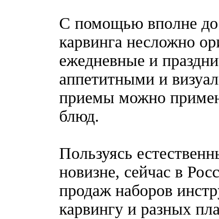
С помощью вполне до
карвинга несложно ор
ежедневные и праздни
аппетитными и визуал
приемы можно примен
блюд.
Пользуясь естественн
новизне, сейчас в Ро
продаж наборов инстр
карвингу и разных пл