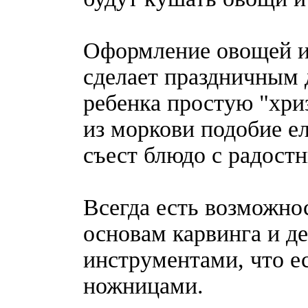
Оформление овощей и
сделает праздничным 
ребенка простую "хри
из моркови подобие 
съест блюдо с радост
Всегда есть возможно
основам карвинга и д
инструментами, что е
ножницами.