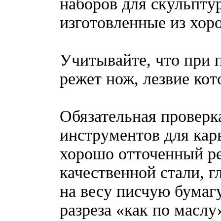
наборов для скульпту
изготовленные из хор
Учитывайте, что при 
режет нож, лезвие кот
Обязательная проверк
инструментов для кар
хорошо отточенный р
качественной стали, 
на весу писчую бумагу
разреза «как по масл