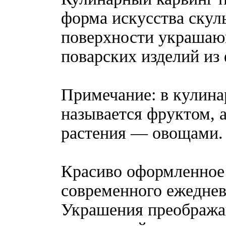
форма искусства скул
поверхности украшаю
поварских изделий из
Примечание: в кулина
называется фруктом, 
растения — овощами.
Красиво оформленное
современного ежеднев
Украшения преобража