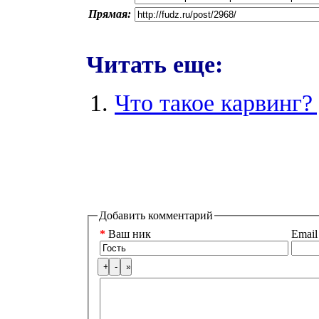
Прямая:
Читать еще:
Что такое карвинг?
Добавить комментарий
*
Ваш ник
Email