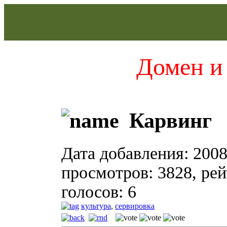
Домен и 
Карвинг
Дата добавления: 2008
просмотров: 3828, рейт
голосов: 6
культура
,
сервировка