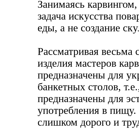
Занимаясь карвингом, 
задача искусства пов
еды, а не создание с
Рассматривая весьма 
изделия мастеров карв
предназначены для ук
банкетных столов, т.е.
предназначены для эст
употребления в пищу.
слишком дорого и тру