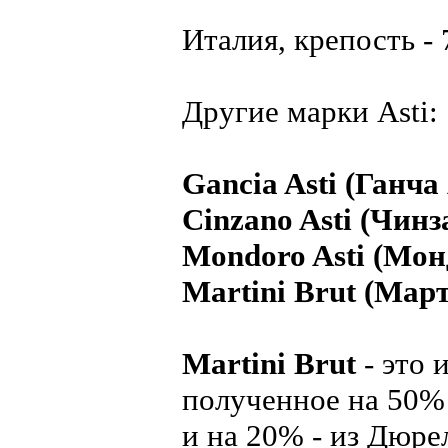
Италия, крепость - 
Другие марки Asti:
Gancia Asti (Ганча
Cinzano Asti (Чинз
Mondoro Asti (Мон
Martini Brut (Мар
Martini Brut
- это 
полученное на 50% 
и на 20% - из Дюре