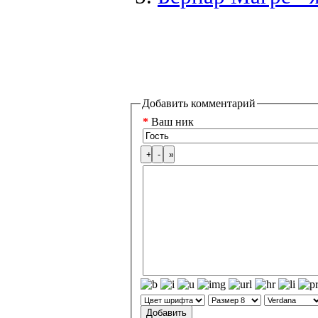
Добавить комментарий
*
Ваш ник