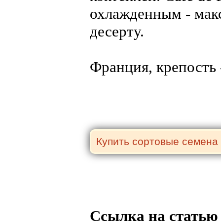
охлажденным - макс
десерту.
Франция, крепость -
Ссылка на статью