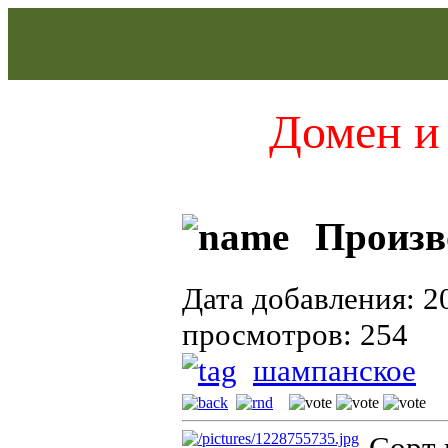
Домен и 
Произво
Дата добавления: 2
просмотров: 254
шампанское
Сорт 