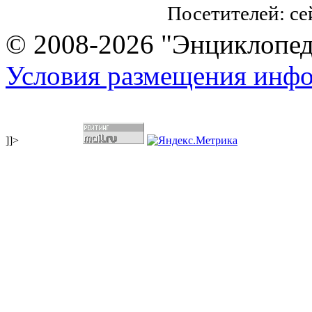
Посетителей: с
© 2008-2026 "Энциклопеди
Условия размещения инф
]]>