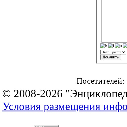
Посетителей:
© 2008-2026 "Энциклопеди
Условия размещения инф