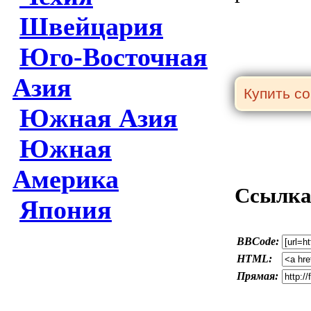
Швейцария
Юго-Восточная
Азия
Южная Азия
Южная
Америка
Ссылка 
Япония
BBCode:
HTML:
Прямая: