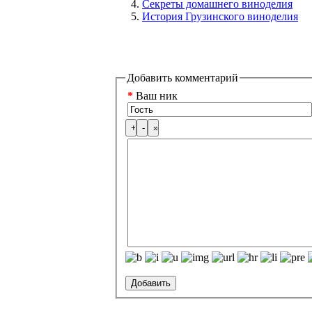
Секреты домашнего виноделия
История Грузинского виноделия
Добавить комментарий
*
Ваш ник