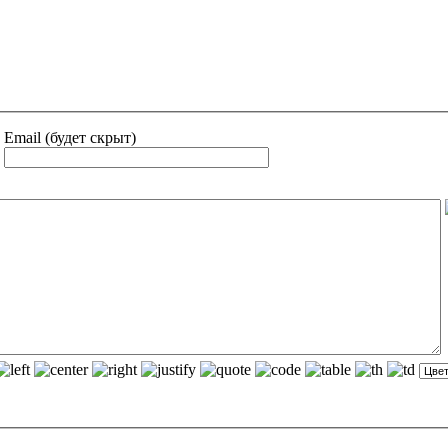
Email (будет скрыт)