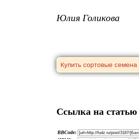
Юлия Голикова
Ссылка на статью
BBCode: