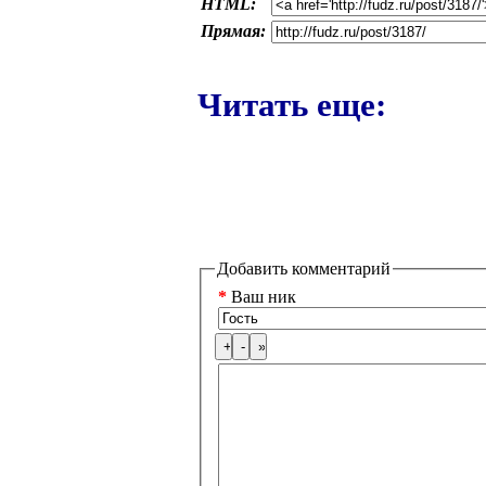
HTML:
Прямая:
Читать еще:
Добавить комментарий
*
Ваш ник