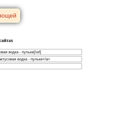
сайтах