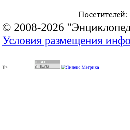
Посетителей:
© 2008-2026 "Энциклопеди
Условия размещения инф
]]>