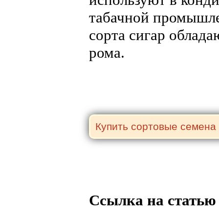
табачной промышле
сорта сигар облада
рома.
Ссылка на статью