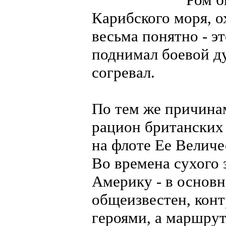
Карибского моря, о
весьма понятно - эт
поднимал боевой ду
согревал.
По тем же причина
рацион британских 
на флоте Ее Величе
Во времена сухого 
Америку - в основн
общеизвестен, конт
героями, а маршрут