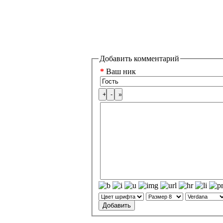
Добавить комментарий
*
Ваш ник