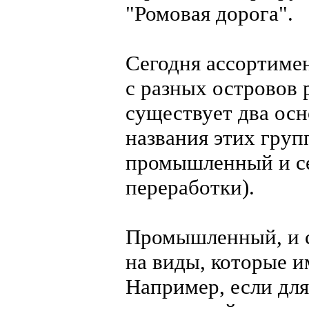
"Ромовая дорога".
Сегодня ассортимен
с разных островов 
существует два ос
названия этих груп
промышленный и се
переработки).
Промышленный, и с
на виды, которые и
Например, если для