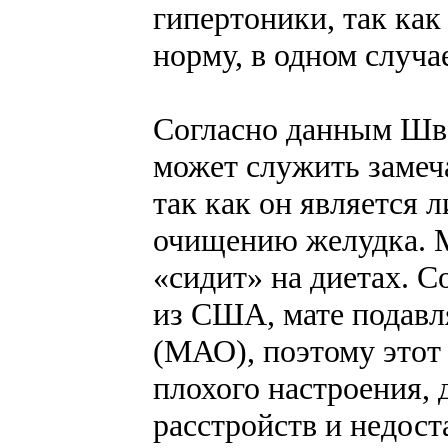
гипертоники, так как
норму, в одном случа
Согласно данным Шве
может служить замеч
так как он является 
очищению желудка. М
«сидит» на диетах. 
из США, мате подавл
(МАО), поэтому этот 
плохого настроения,
расстройств и недос