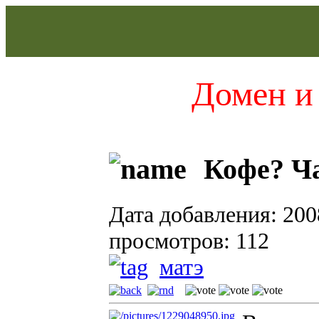
Домен и 
Кофе? Ча
Дата добавления: 200
просмотров: 112
матэ