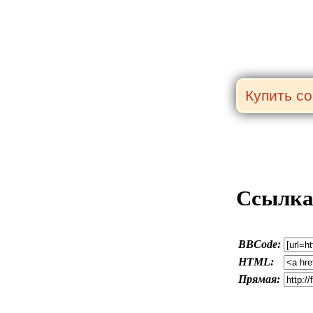
Ссылка 
BBCode:
HTML:
Прямая: