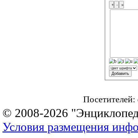
Посетителей:
© 2008-2026 "Энциклопеди
Условия размещения инф