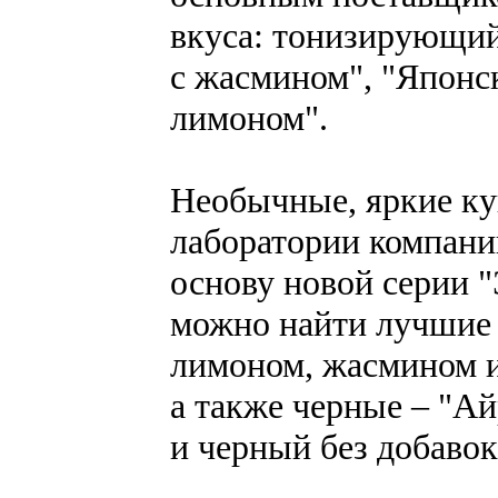
вкуса: тонизирующий
с жасмином", "Японск
лимоном".
Необычные, яркие ку
лаборатории компани
основу новой серии 
можно найти лучшие 
лимоном, жасмином и
а также черные – "А
и черный без добавок