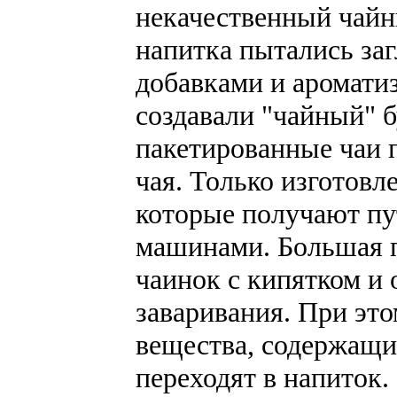
некачественный чайн
напитка пытались за
добавками и ароматиз
создавали "чайный" б
пакетированные чаи 
чая. Только изготовл
которые получают пу
машинами. Большая 
чаинок с кипятком и
заваривания. При это
вещества, содержащи
переходят в напиток.