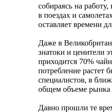
собираясь на работу,
в поездах и самолет
оставляет времени дл
Даже в Великобритани
знатоки и ценители э
приходится 70% чайно
потребление растет 
специалистов, в ближ
общем объеме рынка 
Давно прошли те врем