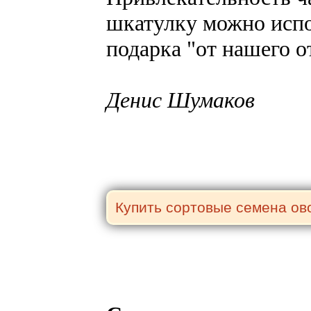
шкатулку можно испо
подарка "от нашего 
Денис Шумаков