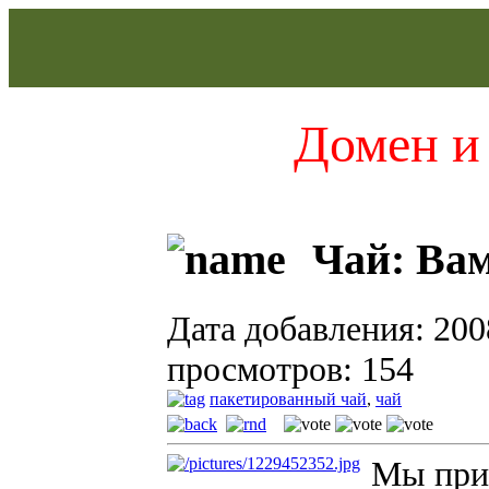
Домен и 
Чай: Вам
Дата добавления: 200
просмотров: 154
пакетированный чай
,
чай
Мы прив