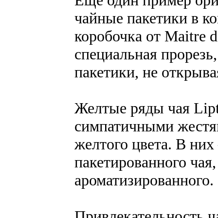
чайные пакетики в ко
коробочка от Maitre d
специальная прорезь,
пакетики, не открыва
Желтые ряды чая Lip
симпатичными жестя
желтого цвета. В них
пакетированного чая, 
ароматизированного.
Привлекательность ча