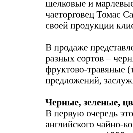
шелковые и марлевые
чаеторговец Томас Са
своей продукции кли
В продаже представл
разных сортов – черн
фруктово-травяные (
предложений, заслу
Черные, зеленые, ц
В первую очередь это
английского чайно-ко