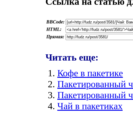
Ссылка на статью д
BBCode:
HTML:
Прямая:
Читать еще:
Кофе в пакетике
Пакетированный чай
Пакетированный ча
Чай в пакетиках