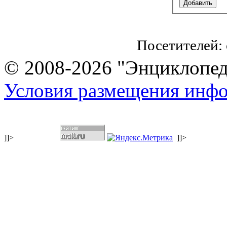
Посетителей:
© 2008-2026 "Энциклопеди
Условия размещения инф
]]>
]]>