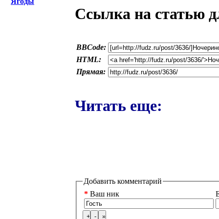
Ягоды
Ссылка на статью д
BBCode:
HTML:
Прямая:
Читать еще:
Добавить комментарий
*
Ваш ник
E