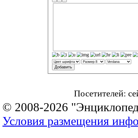
Посетителей: с
© 2008-2026 "Энциклопеди
Условия размещения инф