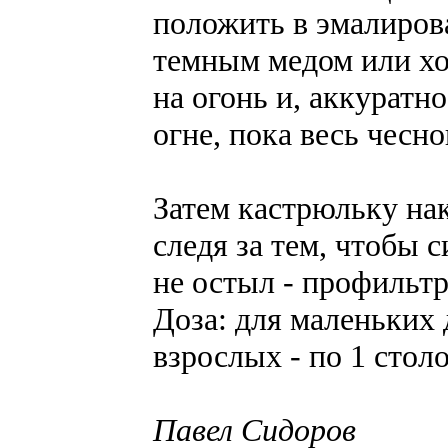
положить в эмалиров
темным медом или хо
на огонь и, аккуратн
огне, пока весь чесно
Затем кастрюльку на
следя за тем, чтобы с
не остыл - профильтр
Доза: для маленьких 
взрослых - по 1 стол
Павел Сидоров