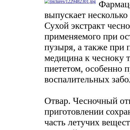
Фармац
выпускает несколько 
Сухой экстракт чесно
применяемого при ос
пузыря, а также при
медицина к чесноку 
пиететом, особенно 
воспалительных забо
Отвар. Чесночный отв
приготовлении сохра
часть летучих вещест