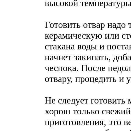
высокой температуры
Готовить отвар надо 
керамическую или ст
стакана воды и поста
начнет закипать, доб
чеснока. После недол
отвару, процедить и 
Не следует готовить 
хорош только свежий
приготовления, это в