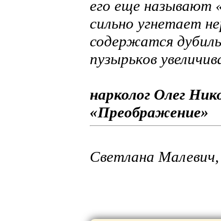
его еще называют «
сильно угнетает не
содержатся дубиль
пузырьков увеличив
нарколог Олег Ник
«Преображение»
Светлана Малевич,