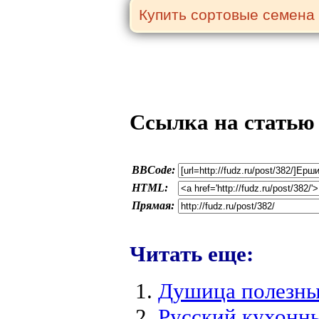
Ссылка на статью
BBCode:
HTML:
Прямая:
Читать еще:
Душица полезны
Русский кухонны