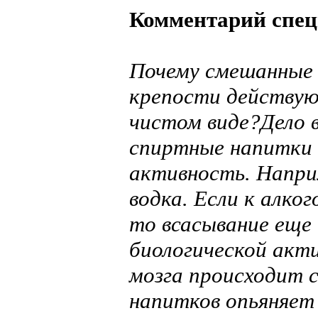
Комментарий спец
Почему смешанные 
крепости действуют
чистом виде?Дело в
спиртные напитки 
активность. Напри
водка. Если к алко
то всасывание еще 
биологической акти
мозга происходит 
напитков опьяняет 