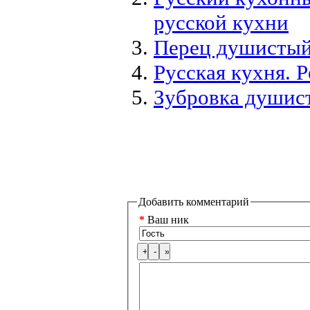
русской кухни
Перец душисты
Русская кухня. 
Зубровка душиста
Добавить комментарий
*
Ваш ник