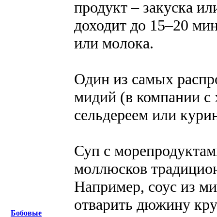
продукт – закуска ил
доходит до 15–20 ми
или молока.
Один из самых распр
мидий (в компании с
сельдереем или кури
Суп с морепродуктам
моллюсков традицион
Например, соус из м
отварить дюжину кру
Бобовые