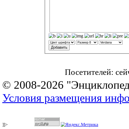
Посетителей: се
© 2008-2026 "Энциклопеди
Условия размещения инф
]]>